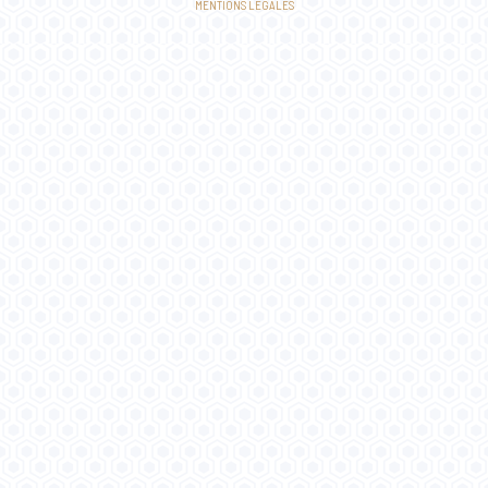
MENTIONS LÉGALES